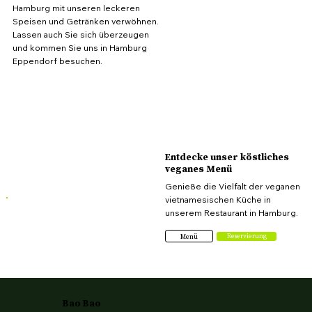
Hamburg mit unseren leckeren
Speisen und Getränken verwöhnen.
Lassen auch Sie sich überzeugen
und kommen Sie uns in Hamburg
Eppendorf besuchen.
Entdecke unser köstliches
veganes Menü
Genieße die Vielfalt der veganen
vietnamesischen Küche in
unserem Restaurant in Hamburg.
Reservierung
Menü
Bao Bao