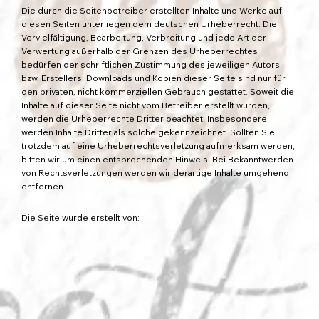
Die durch die Seitenbetreiber erstellten Inhalte und Werke auf
diesen Seiten unterliegen dem deutschen Urheberrecht. Die
Vervielfältigung, Bearbeitung, Verbreitung und jede Art der
Verwertung außerhalb der Grenzen des Urheberrechtes
bedürfen der schriftlichen Zustimmung des jeweiligen Autors
bzw. Erstellers. Downloads und Kopien dieser Seite sind nur für
den privaten, nicht kommerziellen Gebrauch gestattet. Soweit die
Inhalte auf dieser Seite nicht vom Betreiber erstellt wurden,
werden die Urheberrechte Dritter beachtet. Insbesondere
werden Inhalte Dritter als solche gekennzeichnet. Sollten Sie
trotzdem auf eine Urheberrechtsverletzung aufmerksam werden,
bitten wir um einen entsprechenden Hinweis. Bei Bekanntwerden
von Rechtsverletzungen werden wir derartige Inhalte umgehend
entfernen.
Die Seite wurde erstellt von: