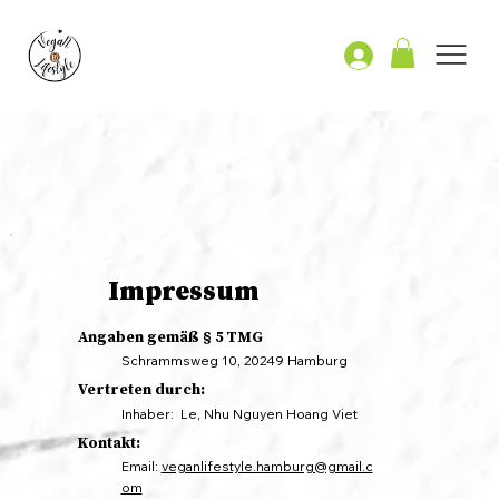
Impressum
Angaben gemäß § 5 TMG
Schrammsweg 10, 20249 Hamburg
Vertreten durch:
Inhaber: Le, Nhu Nguyen Hoang Viet
Kontakt:
Email:
veganlifestyle.hamburg@gmail.c
om